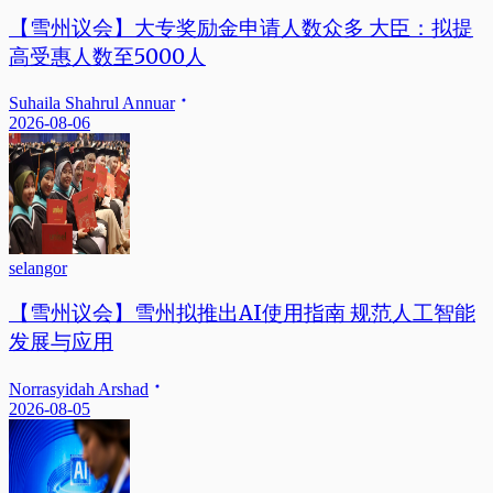
【雪州议会】大专奖励金申请人数众多 大臣：拟提
高受惠人数至5000人
Suhaila Shahrul Annuar
2026-08-06
selangor
【雪州议会】雪州拟推出AI使用指南 规范人工智能
发展与应用
Norrasyidah Arshad
2026-08-05