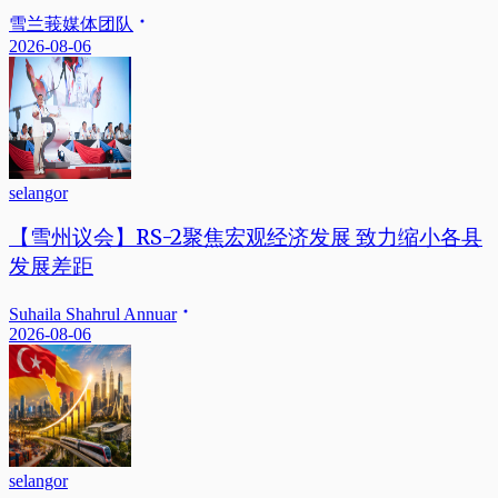
雪兰莪媒体团队
2026-08-06
selangor
【雪州议会】RS-2聚焦宏观经济发展 致力缩小各县
发展差距
Suhaila Shahrul Annuar
2026-08-06
selangor