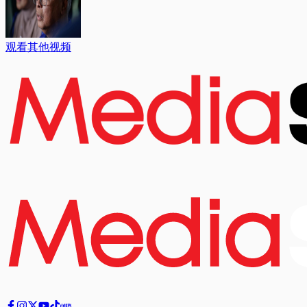
观看其他视频