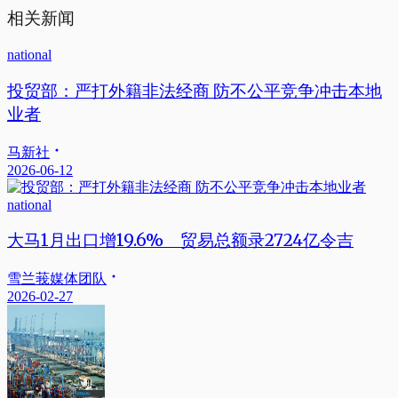
相关新闻
national
投贸部：严打外籍非法经商 防不公平竞争冲击本地
业者
马新社
2026-06-12
national
大马1月出口增19.6% 贸易总额录2724亿令吉
雪兰莪媒体团队
2026-02-27