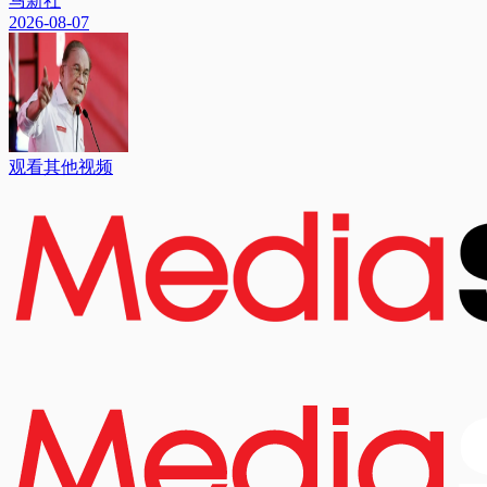
马新社
2026-08-07
观看其他视频