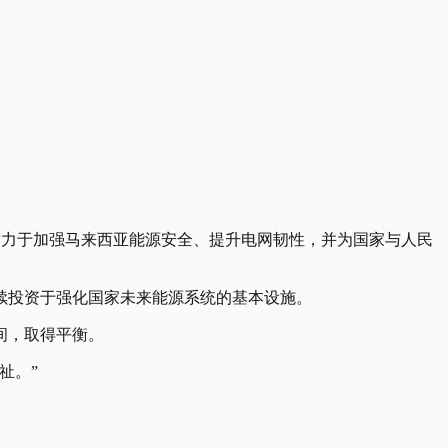
持续致力于加强马来西亚能源安全、提升电网韧性，并为国家与人民
续投资于强化国家未来能源系统的基本设施。
间，取得平衡。
祉。”