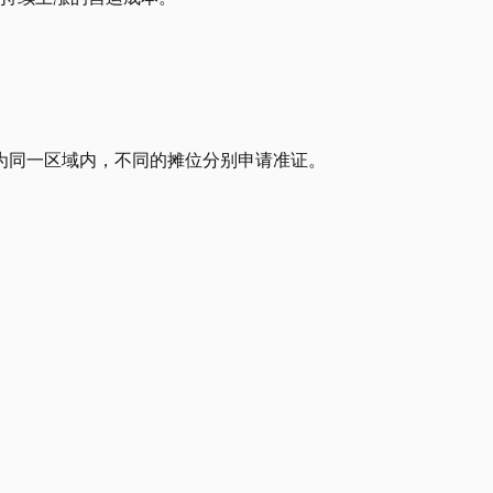
为同一区域内，不同的摊位分别申请准证。