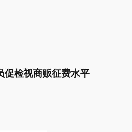
员促检视商贩征费水平