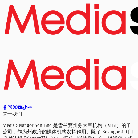
关于我们
Media Selangor Sdn Bhd 是雪兰莪州务大臣机构（MBI）的子
公司，作为州政府的媒体机构发挥作用。除了 Selangorkini 门