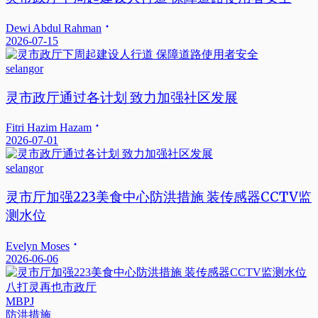
Dewi Abdul Rahman
2026-07-15
selangor
灵市政厅通过各计划 致力加强社区发展
Fitri Hazim Hazam
2026-07-01
selangor
灵市厅加强223美食中心防洪措施 装传感器CCTV监
测水位
Evelyn Moses
2026-06-06
八打灵再也市政厅
MBPJ
防洪措施