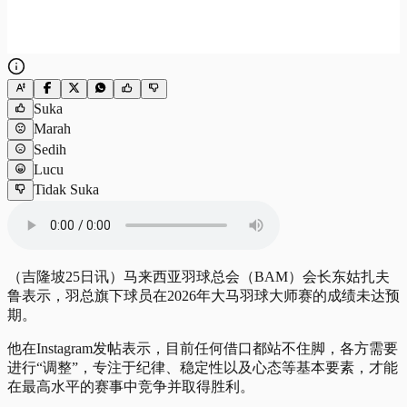
Suka
Marah
Sedih
Lucu
Tidak Suka
（吉隆坡25日讯）马来西亚羽球总会（BAM）会长东姑扎夫
鲁表示，羽总旗下球员在2026年大马羽球大师赛的成绩未达预
期。
他在Instagram发帖表示，目前任何借口都站不住脚，各方需要
进行“调整”，专注于纪律、稳定性以及心态等基本要素，才能
在最高水平的赛事中竞争并取得胜利。