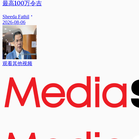
最高100万令吉
Sheeda Fathil
2026-08-06
观看其他视频