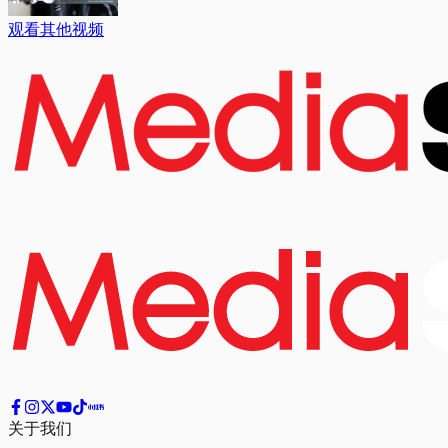
观看其他视频
关于我们