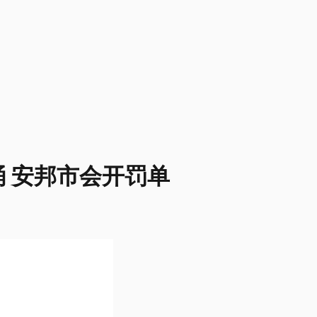
 安邦市会开罚单