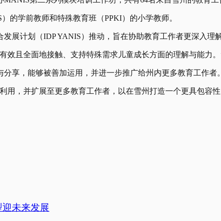
NS）的学前教师和特殊教育班（PPKI）的小学教师。
展计划（IDP YANIS）推动，旨在协助教育工作者更深入
有效且全面地接触、支持特殊需求儿童成长方面的理解与能力。
与分享，能够被善加运用，并进一步推广给州内更多教育工作者
分利用，并扩展至更多教育工作者，以在雪州打造一个更具包容性
型迎未来发展