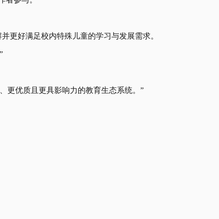
理解并更好满足校内特殊儿童的学习与发展需求。
”
。
、更优质且更具影响力的教育生态系统。”