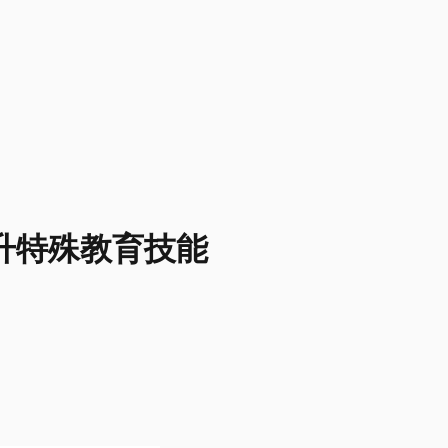
提升特殊教育技能