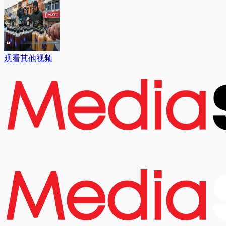
观看其他视频