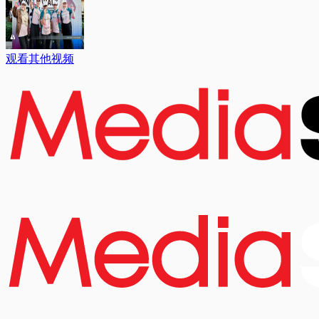
观看其他视频