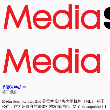
关于我们
Media Selangor Sdn Bhd 是雪兰莪州务大臣机构（MBI）的子
公司，作为州政府的媒体机构发挥作用。除了 Selangorkini 门