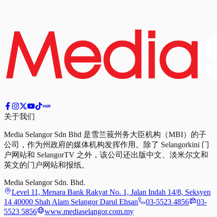
关于我们
Media Selangor Sdn Bhd 是雪兰莪州务大臣机构（MBI）的子
公司，作为州政府的媒体机构发挥作用。除了 Selangorkini 门
户网站和 SelangorTV 之外，该公司还出版中文、淡米尔文和
英文的门户网站和报纸。
Media Selangor Sdn. Bhd.
Level 11, Menara Bank Rakyat No. 1, Jalan Indah 14/8, Seksyen
14 40000 Shah Alam Selangor Darul Ehsan
03-5523 4856
03-
5523 5856
www.mediaselangor.com.my