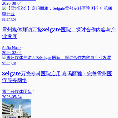
2026-08-04
selangor
雪州媒体拜访万挠Selgate医院 探讨合作内容与产
业发展
Sofia Nasir
2026-02-05
selangor
Selgate万挠专科医院启用 嘉玛丽雅：完善雪州医
疗服务网络
雪兰莪媒体团队
2026-05-24