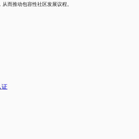
，从而推动包容性社区发展议程。
认证