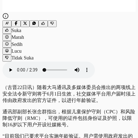
Suka
Marah
Sedih
Lucu
Tidak Suka
（古晋22日讯）随着大马通讯及多媒体委员会推出的两项线上
安全法令新守则将于6月1日生效，社交媒体平台用户届时须上
传由政府发出的官方证件，以进行年龄验证。
通讯部副部长张念群指出，根据儿童保护守则（CPC）和风险
降低守则（RMC），可使用的证件包括身份证及护照，以限
制16岁以下用户开设社媒账号。
“目前我们已要求平台实施年龄验证。用户需使用政府发出的