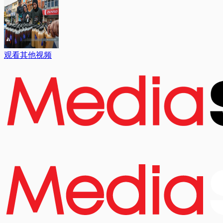
观看其他视频