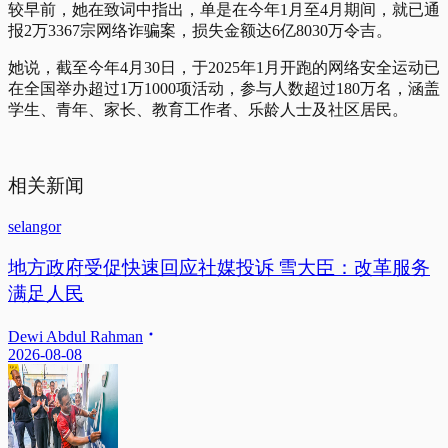
较早前，她在致词中指出，单是在今年1月至4月期间，就已通
报2万3367宗网络诈骗案，损失金额达6亿8030万令吉。
她说，截至今年4月30日，于2025年1月开跑的网络安全运动已
在全国举办超过1万1000项活动，参与人数超过180万名，涵盖
学生、青年、家长、教育工作者、乐龄人士及社区居民。
相关新闻
selangor
地方政府受促快速回应社媒投诉 雪大臣：改革服务
满足人民
Dewi Abdul Rahman
2026-08-08