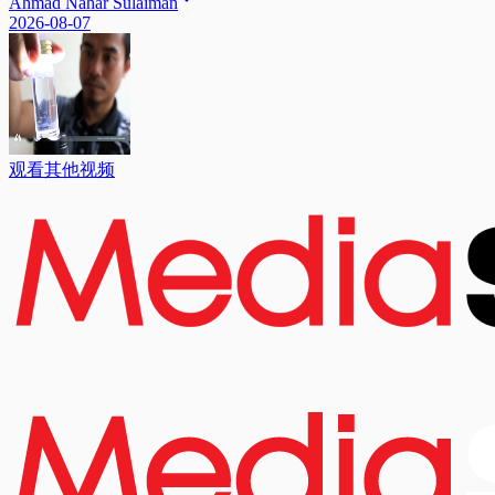
Ahmad Nahar Sulaiman
2026-08-07
观看其他视频