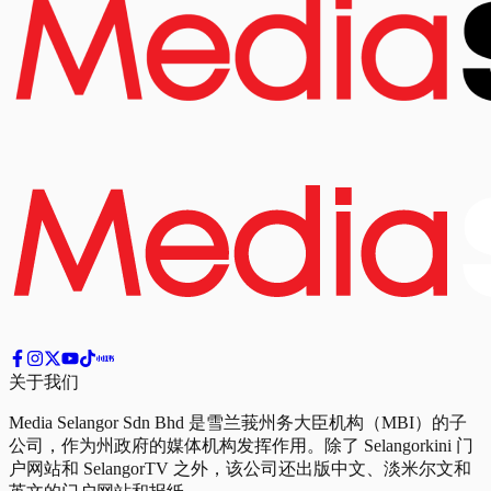
关于我们
Media Selangor Sdn Bhd 是雪兰莪州务大臣机构（MBI）的子
公司，作为州政府的媒体机构发挥作用。除了 Selangorkini 门
户网站和 SelangorTV 之外，该公司还出版中文、淡米尔文和