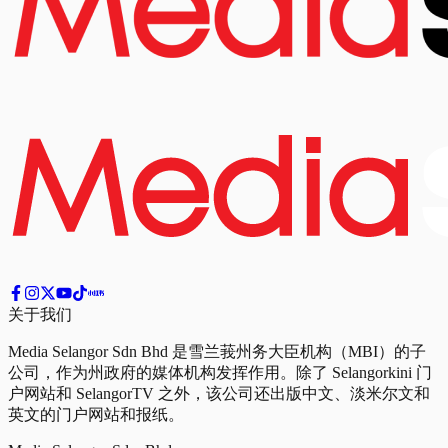
关于我们
Media Selangor Sdn Bhd 是雪兰莪州务大臣机构（MBI）的子
公司，作为州政府的媒体机构发挥作用。除了 Selangorkini 门
户网站和 SelangorTV 之外，该公司还出版中文、淡米尔文和
英文的门户网站和报纸。