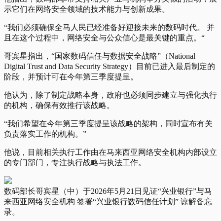
示它们在网络安全领域的技术能力与创新成果。
“我们必须确保全马人民已经准备好迎接未来的数码时代。 并
且在这个过程中，网络安全与公众信心是最关键的重点。“
哥宾星指出，“国家数码信任与数据安全战略”（National
Digital Trust and Data Security Strategy）目前已进入最后制定的
阶段，并预计可在今年第三季度提呈。
他认为，除了制定战略本身，政府也必须同步建立与强化执行
的机构，确保有效推行该战略。
“我们希望在今年第三季度提呈该战略的架构，同时宣布有关
负责落实工作的机构。”
他说，目前相关执行工作由在马来西亚网络安全机构内部设立
的专门部门，专注执行战略与执法工作。
数码部长哥宾星（中）于2026年5月21日见证“兴业银行”与马
来西亚网络安全机构 签署“兴业银行数码信任计划” 谅解备忘
录。