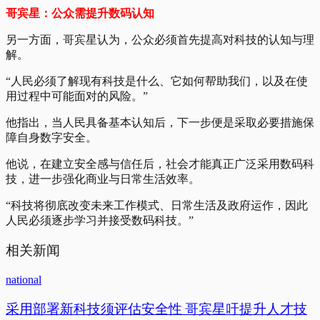
哥宾星：公众需提升数码认知
另一方面，哥宾星认为，公众必须首先提高对科技的认知与理
解。
“人民必须了解现有科技是什么、它如何帮助我们，以及在使
用过程中可能面对的风险。”
他指出，当人民具备基本认知后，下一步便是采取必要措施保
障自身数字安全。
他说，在建立安全感与信任后，社会才能真正广泛采用数码科
技，进一步强化商业与日常生活效率。
“科技将彻底改变未来工作模式、日常生活及政府运作，因此
人民必须逐步学习并接受数码科技。”
相关新闻
national
采用部署新科技须评估安全性 哥宾星吁提升人才技