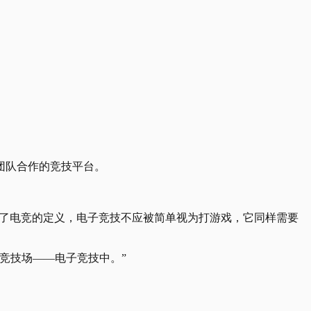
团队合作的竞技平台。
重塑了电竞的定义，电子竞技不应被简单视为打游戏，它同样需要
竞技场——电子竞技中。”