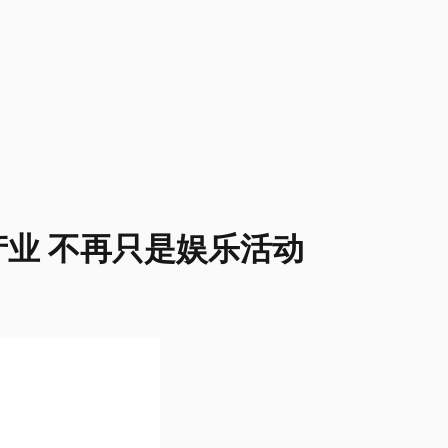
业 不再只是娱乐活动