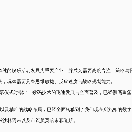
从单纯的娱乐活动发展为重要产业，并成为需要高度专注、策略与
段，玩家需要具备思维敏捷、反应速度与战略规划能力。
主持开幕仪式时指出，数码技术的飞速发展与全面普及，已经彻底
度以及精准的战略布局，已经全面转移到了我们现在所熟知的数字
书沙林阿末以及市议员莫哈末菲道斯。