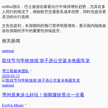
redBus指出，巴士旅游在家庭出行中保持增长趋势，尤其在多
人同行的情况下，相较航空交通更具成本优势，同时也提供更
灵活的出行选择。
文告也提到，长假期间的预订需求明显增加，显示国内陆路旅
游在假期经济中的重要性持续提升。
相关新闻
national
双佳节与学校放假 游子选公交返乡免困车龙
雪兰莪媒体团队
2026-02-15
national
雪州原来这么好玩！假期遛娃景点一次看
Evelyn Moses