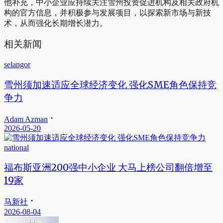
他补充，中小企业应持续关注雪州投资促进机构及相关政府机
构的官方信息，并积极参与发展项目，以探索新市场与新技
术，从而强化长期增长潜力。
相关新闻
selangor
雪州须加速适应全球经济变化 强化SME角色保持竞
争力
Adam Azman
2026-05-20
national
福布斯亚洲200强中小企业 大马上榜公司翻倍增至
19家
马新社
2026-08-04