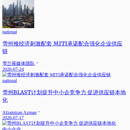
national
雪州推经济刺激配套 MITI承诺配合强化企业供应
链
雪兰莪媒体团队
2026-07-24
national
雪州BLAST计划提升中小企竞争力 促进供应链本地
化
Afzainizan Azman
2026-07-17
中小企业