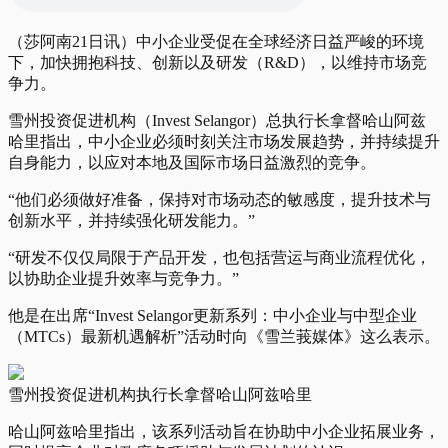
（莎阿南21日讯）中小企业受促在全球经济日益严峻的环境
下，加快拥抱科技、创新以及研发（R&D），以维持市场竞
争力。
雪州投资促进机构（Invest Selangor）总执行长拿督哈山阿兹
哈里指出，中小企业必须时刻关注市场发展趋势，并持续提升
自身能力，以应对本地及国际市场日益激烈的竞争。
“他们必须做好准备，保持对市场动态的敏感度，提升技术与
创新水平，并持续强化研发能力。”
“研发不仅仅局限于产品开发，也包括营运与商业流程优化，
以协助企业提升效率与竞争力。”
他是在出席“Invest Selangor更新系列：中小企业与中型企业
（MTCs）最新机遇解析”活动时向《雪兰莪媒体》这么表示。
雪州投资促进机构执行长拿督哈山阿兹哈里
哈山阿兹哈里指出，该系列活动旨在协助中小企业拓展业务，