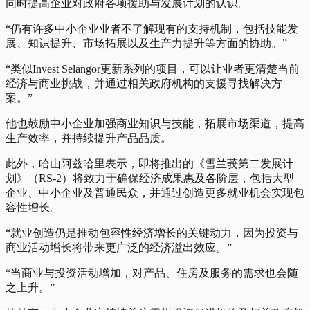
同时提高企业对政府各项援助与发展计划的认识。
“仍有许多中小企业业者不了解现有的支持机制，包括技能发
展、知识提升、市场拓展以及生产力提升等方面的协助。”
“类似Invest Selangor更新系列的项目，可以让业者更清楚当前
经济与商业挑战，并通过相关政府机构的支援寻找解决方
案。”
他也鼓励中小企业加强商业知识与技能，拓展市场渠道，提高
生产效率，并持续提升产品品质。
此外，哈山阿兹哈里表示，即将推出的《雪兰莪第二发展计
划》（RS-2）将致力于确保经济成果惠及各阶层，包括大型
企业、中小企业及普通民众，并通过创造更多就业机会实现包
容性增长。
“就业创造仍是推动包容性经济增长的关键动力，因为投资与
商业活动增长将带来更广泛的经济溢出效应。”
“当商业与投资活动增加，对产品、住房及服务的需求也会随
之上升。”