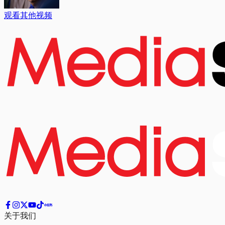
观看其他视频
关于我们