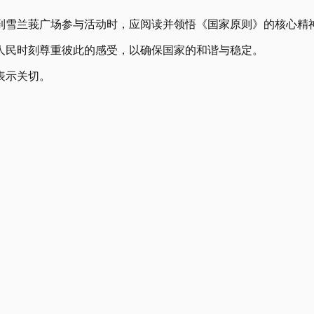
到雪兰莪广场参与活动时，应阅读并领悟《国家原则》的核心精
人民时刻尊重彼此的感受，以确保国家的和谐与稳定。
表示关切。