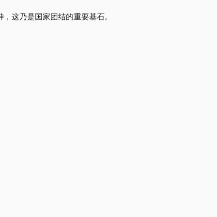
神，这乃是国家团结的重要基石。