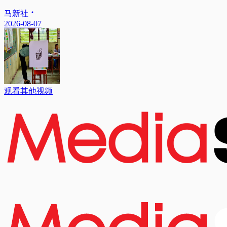
马新社
2026-08-07
观看其他视频