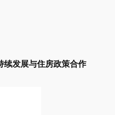
持续发展与住房政策合作