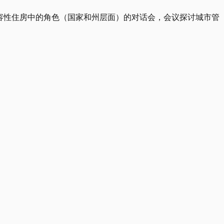
包容性住房中的角色（国家和州层面）的对话会，会议探讨城市管