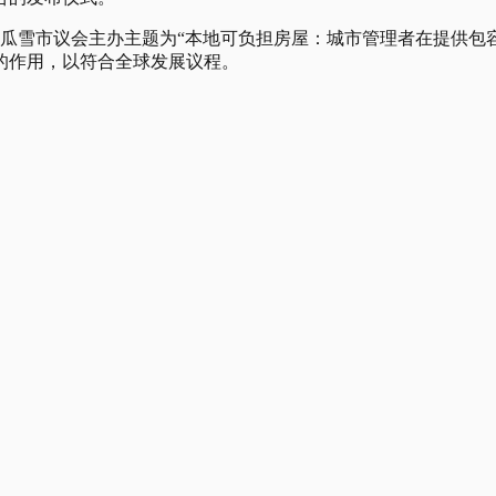
和瓜雪市议会主办主题为“本地可负担房屋：城市管理者在提供
的作用，以符合全球发展议程。