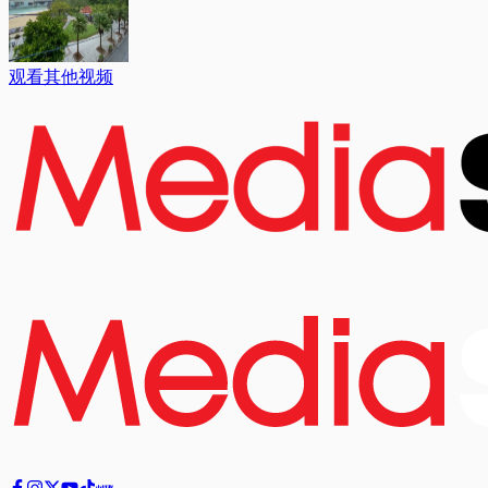
观看其他视频