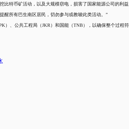
挖比特币矿活动，以及大规模窃电，损害了国家能源公司的利益
提醒所有巴生南区居民，切勿参与或教唆此类活动。”
PK）、公共工程局（JKR）和国能（TNB），以确保整个过程
水