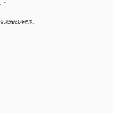
。”
符合规定的法律程序。