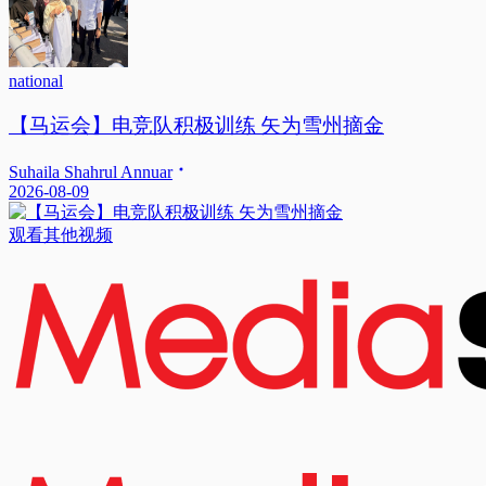
national
【马运会】电竞队积极训练 矢为雪州摘金
Suhaila Shahrul Annuar
2026-08-09
观看其他视频