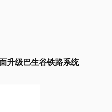
全面升级巴生谷铁路系统