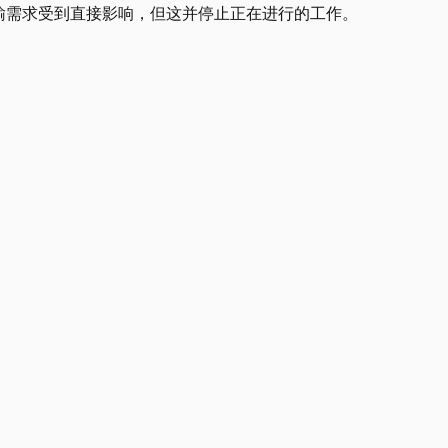
里运输需求受到直接影响，但这并停止正在进行的工作。