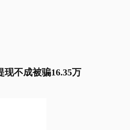
现不成被骗16.35万