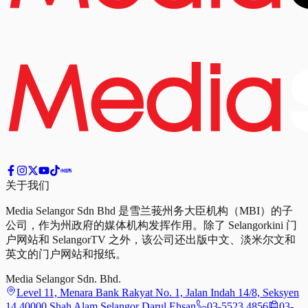
关于我们
Media Selangor Sdn Bhd 是雪兰莪州务大臣机构（MBI）的子
公司，作为州政府的媒体机构发挥作用。除了 Selangorkini 门
户网站和 SelangorTV 之外，该公司还出版中文、淡米尔文和
英文的门户网站和报纸。
Media Selangor Sdn. Bhd.
Level 11, Menara Bank Rakyat No. 1, Jalan Indah 14/8, Seksyen
14 40000 Shah Alam Selangor Darul Ehsan
03-5523 4856
03-