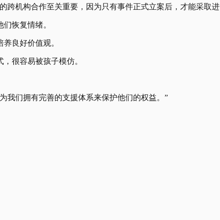
的跨机构合作至关重要，因为只有事件正式立案后，才能采取进
他们恢复情绪。
培养良好价值观。
式，很容易被孩子模仿。
为我们拥有完善的支援体系来保护他们的权益。”