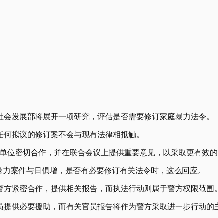
社会发展部将展开一项研究，评估是否需要修订家庭暴力法令。
任何拟议的修订案不会与现有法律相抵触。
单位密切合作，并在联合会议上提供重要意见，以采取更有效的
暴力案件与日俱增，是否有必要修订有关法令时，这么回应。
警方紧密合作，提供相关报告，而执法行动则属于警方权限范围
员提供必要援助，而有关官员报告将作为警方采取进一步行动的