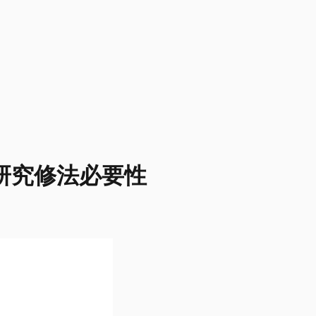
研究修法必要性