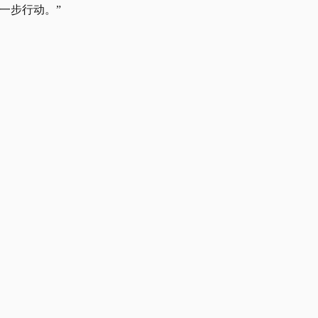
一步行动。”