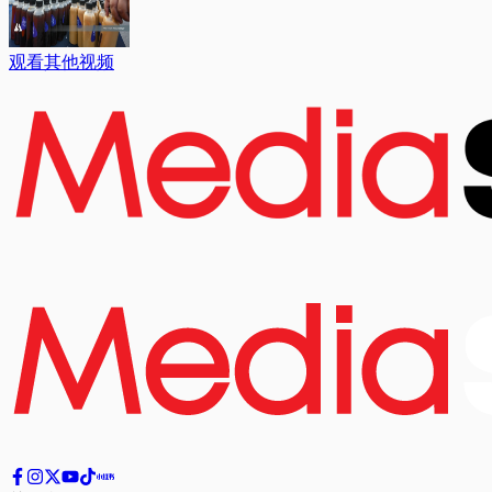
观看其他视频