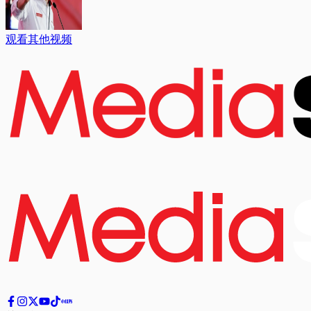
观看其他视频