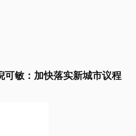
倪可敏：加快落实新城市议程