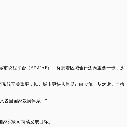
城市议程平台（AP-UAP），标志着区域合作迈向重要一步，从
生态系统至关重要，以让城市更快从愿景走向实施，从对话走向执
入各国国家发展体系。”
58个国家实现可持续发展目标。