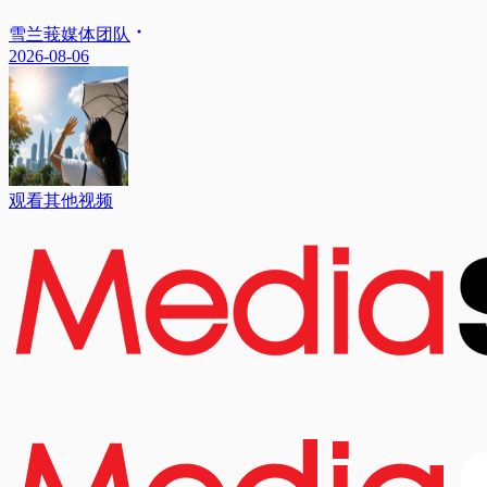
雪兰莪媒体团队
2026-08-06
观看其他视频