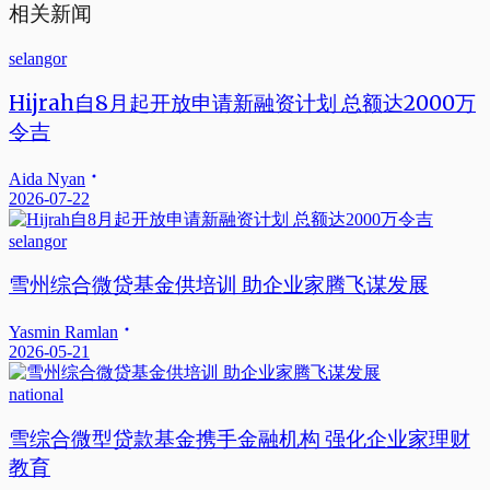
相关新闻
selangor
Hijrah自8月起开放申请新融资计划 总额达2000万
令吉
Aida Nyan
2026-07-22
selangor
雪州综合微贷基金供培训 助企业家腾飞谋发展
Yasmin Ramlan
2026-05-21
national
雪综合微型贷款基金携手金融机构 强化企业家理财
教育