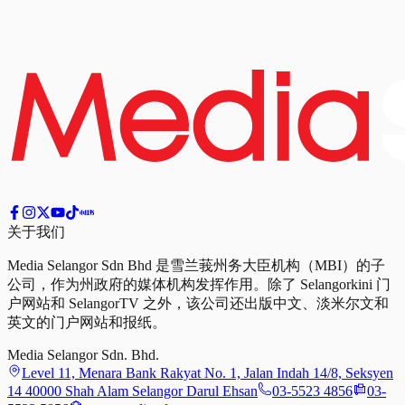
关于我们
Media Selangor Sdn Bhd 是雪兰莪州务大臣机构（MBI）的子
公司，作为州政府的媒体机构发挥作用。除了 Selangorkini 门
户网站和 SelangorTV 之外，该公司还出版中文、淡米尔文和
英文的门户网站和报纸。
Media Selangor Sdn. Bhd.
Level 11, Menara Bank Rakyat No. 1, Jalan Indah 14/8, Seksyen
14 40000 Shah Alam Selangor Darul Ehsan
03-5523 4856
03-