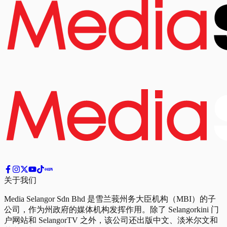
关于我们
Media Selangor Sdn Bhd 是雪兰莪州务大臣机构（MBI）的子
公司，作为州政府的媒体机构发挥作用。除了 Selangorkini 门
户网站和 SelangorTV 之外，该公司还出版中文、淡米尔文和