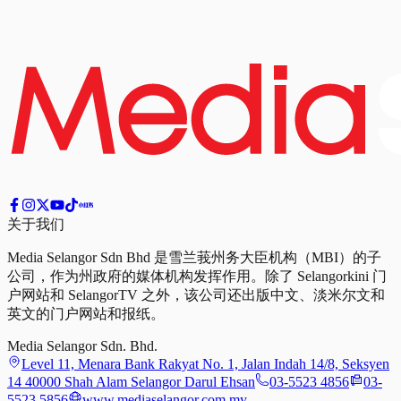
关于我们
Media Selangor Sdn Bhd 是雪兰莪州务大臣机构（MBI）的子
公司，作为州政府的媒体机构发挥作用。除了 Selangorkini 门
户网站和 SelangorTV 之外，该公司还出版中文、淡米尔文和
英文的门户网站和报纸。
Media Selangor Sdn. Bhd.
Level 11, Menara Bank Rakyat No. 1, Jalan Indah 14/8, Seksyen
14 40000 Shah Alam Selangor Darul Ehsan
03-5523 4856
03-
5523 5856
www.mediaselangor.com.my