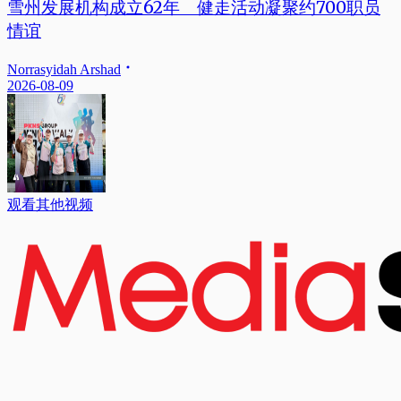
雪州发展机构成立62年 健走活动凝聚约700职员
情谊
Norrasyidah Arshad
2026-08-09
观看其他视频