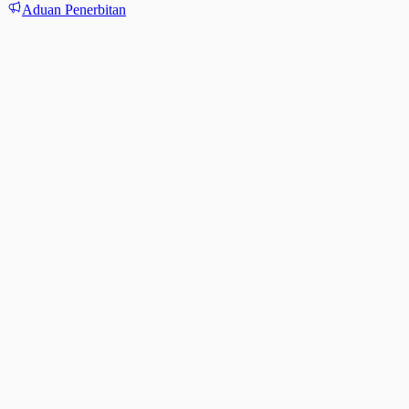
Aduan Penerbitan