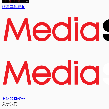
观看其他视频
关于我们