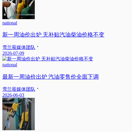
national
新一周油价出炉 无补贴汽油柴油价格不变
雪兰莪媒体团队
2026-07-09
national
最新一周油价出炉 汽油零售价全面下调
雪兰莪媒体团队
2026-06-03