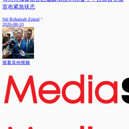
宣布紧急状态
Siti Rohaizah Zainal
2026-08-10
观看其他视频