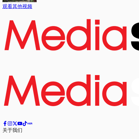
观看其他视频
关于我们