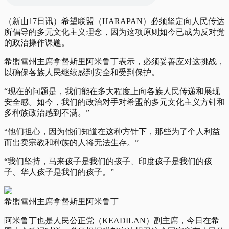
（新山17日讯）希望联盟（HARAPAN）必须坚定向人民传达
所倡导的多元文化主义理念，因为这项原则如今已成为反对党
的政治操作课题。
希盟雪州主席拿督斯里阿米鲁丁表示，必须妥善应对这挑战，
以确保各族人民继续感到安全和受到保护。
“现在的问题是，我们能在多大程度上向各族人民传递和展现
安全感。如今，我们的政治对手对希盟的多元文化主义方针和
多种族政治感到不满。”
“他们担心，因为他们知道在这种方针下，那些为了个人利益
而出卖宗教和种族的人将无法生存。”
“我们坚持，马来孩子是我们的孩子、印度孩子是我们的孩
子、华人孩子是我们的孩子。”
希盟雪州主席拿督斯里阿米鲁丁
阿米鲁丁也是人民公正党（KEADILAN）副主席，今日在希