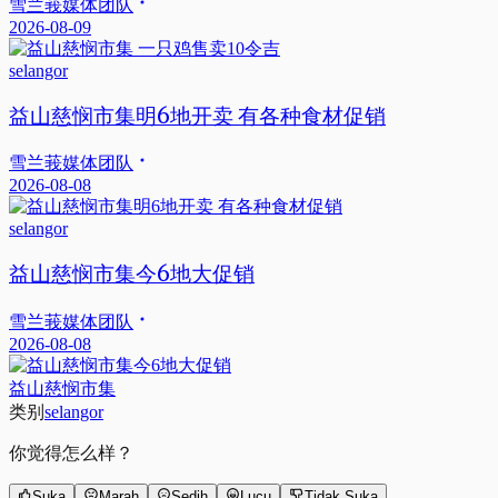
雪兰莪媒体团队
2026-08-09
selangor
益山慈悯市集明6地开卖 有各种食材促销
雪兰莪媒体团队
2026-08-08
selangor
益山慈悯市集今6地大促销
雪兰莪媒体团队
2026-08-08
益山慈悯市集
类别
selangor
你觉得怎么样？
Suka
Marah
Sedih
Lucu
Tidak Suka