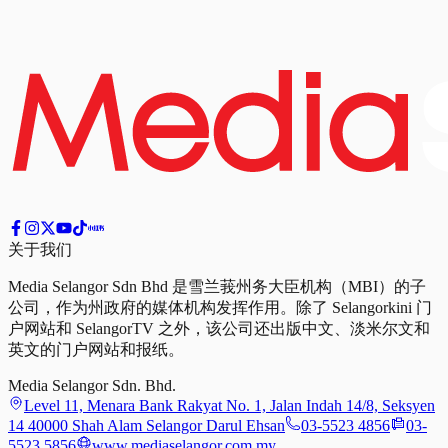
关于我们
Media Selangor Sdn Bhd 是雪兰莪州务大臣机构（MBI）的子
公司，作为州政府的媒体机构发挥作用。除了 Selangorkini 门
户网站和 SelangorTV 之外，该公司还出版中文、淡米尔文和
英文的门户网站和报纸。
Media Selangor Sdn. Bhd.
Level 11, Menara Bank Rakyat No. 1, Jalan Indah 14/8, Seksyen
14 40000 Shah Alam Selangor Darul Ehsan
03-5523 4856
03-
5523 5856
www.mediaselangor.com.my