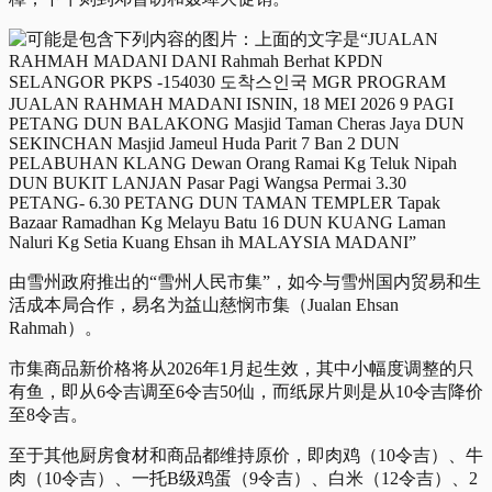
由雪州政府推出的“雪州人民市集”，如今与雪州国内贸易和生
活成本局合作，易名为益山慈悯市集（Jualan Ehsan
Rahmah）。
市集商品新价格将从2026年1月起生效，其中小幅度调整的只
有鱼，即从6令吉调至6令吉50仙，而纸尿片则是从10令吉降价
至8令吉。
至于其他厨房食材和商品都维持原价，即肉鸡（10令吉）、牛
肉（10令吉）、一托B级鸡蛋（9令吉）、白米（12令吉）、2