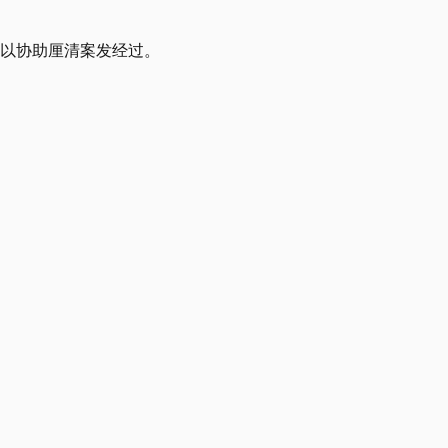
，以协助厘清案发经过。