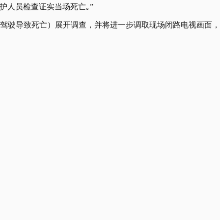
护人员检查证实当场死亡｡”
（危险驾驶导致死亡）展开调查，并将进一步调取现场闭路电视画面