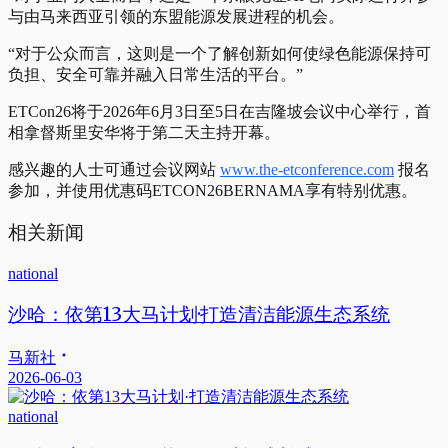
与由马来西亚引领的东盟能源发展进程的机会。
“对于公众而言，这则是一个了解创新如何使绿色能源保持可
负担、安全可靠并融入日常生活的平台。”
ETCon26将于2026年6月3日至5日在吉隆坡会议中心举行，首
相拿督斯里安华将于第二天主持开幕。
感兴趣的人士可通过会议网站
www.the-etconference.com
报名
参加，并使用优惠码ETCON26BERNAMA享有特别优惠。
相关新闻
national
沙哈：依第13大马计划·打造清洁能源生态系统
马新社
2026-06-03
national