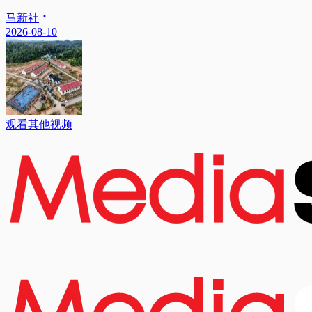
马新社
2026-08-10
观看其他视频