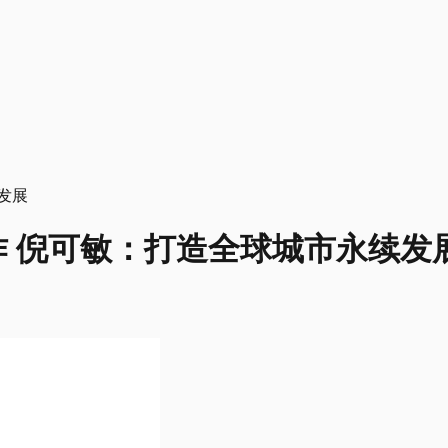
 倪可敏：打造全球城市永续发