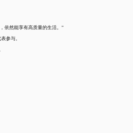
，依然能享有高质量的生活。”
代表参与。
。