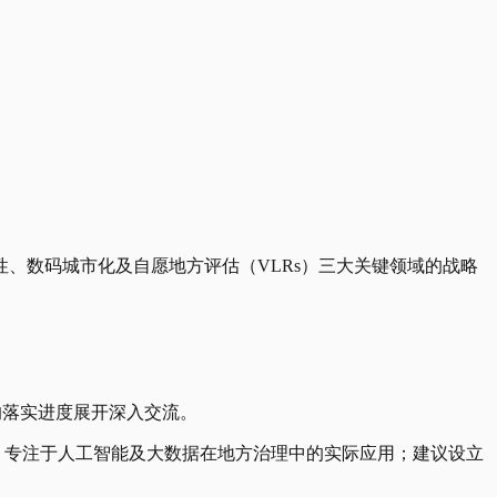
、数码城市化及自愿地方评估（VLRs）三大关键领域的战略
》的落实进度展开深入交流。
，专注于人工智能及大数据在地方治理中的实际应用；建议设立