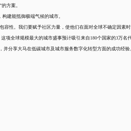
”的方案。
，构建能抵御极端气候的城市。
具包容性。我们要赋予社区力量，使他们在面对全球不确定因素时
揭幕。这项全球规模最大的城市盛事预计吸引来自180个国家的3万名
），并分享大马在低碳城市及城市服务数字化转型方面的成功经验