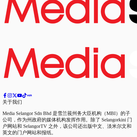
关于我们
Media Selangor Sdn Bhd 是雪兰莪州务大臣机构（MBI）的子
公司，作为州政府的媒体机构发挥作用。除了 Selangorkini 门
户网站和 SelangorTV 之外，该公司还出版中文、淡米尔文和
英文的门户网站和报纸。