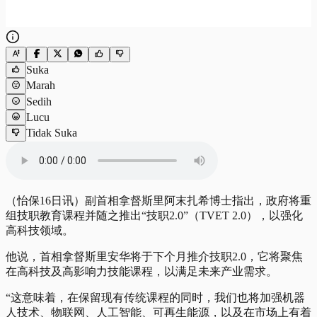
Suka
Marah
Sedih
Lucu
Tidak Suka
（怡保16日讯）副首相拿督斯里阿末扎希博士指出，政府将重
组技职教育课程并随之推出“技职2.0”（TVET 2.0），以强化
高科技领域。
他说，首相拿督斯里安华将于下个月推介技职2.0，它将聚焦
在高科技及高影响力技能课程，以满足未来产业需求。
“这意味着，在保留现有传统课程的同时，我们也将加强机器
人技术、物联网、人工智能、可再生能源，以及在市场上有着