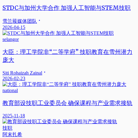
STDC与加州大学合作 加强人工智能与STEM技职
雪兰莪媒体团队
2026-04-15
selangor
大臣：理工学院非“二等学府” 技职教育在雪州潜力
庞大
Siti Rohaizah Zainal
2026-02-23
national
教育部设技职工业委员会 确保课程与产业需求接轨
2025-11-18
技职
阿末扎希