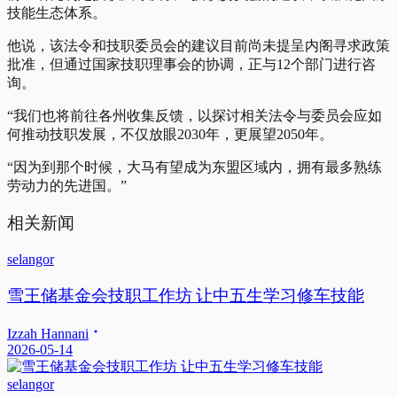
技能生态体系。
他说，该法令和技职委员会的建议目前尚未提呈内阁寻求政策
批准，但通过国家技职理事会的协调，正与12个部门进行咨
询。
“我们也将前往各州收集反馈，以探讨相关法令与委员会应如
何推动技职发展，不仅放眼2030年，更展望2050年。
“因为到那个时候，大马有望成为东盟区域内，拥有最多熟练
劳动力的先进国。”
相关新闻
selangor
雪王储基金会技职工作坊 让中五生学习修车技能
Izzah Hannani
2026-05-14
selangor