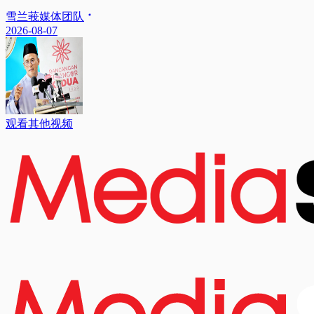
雪兰莪媒体团队
2026-08-07
观看其他视频