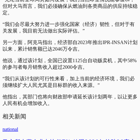
但对大马而言，我们必须确保从燃油到各类商品的供应持续稳
定。
“我们会尽最大努力进一步强化国家（经济）韧性，但对于有
关发展，我目前无法做出实际评估。”
另一方面，阿克马指出，经济部自2023年推出IPR-INSAN计划
以来，累计销售额已达2046万令吉。
他说，通过该计划，全国已设置1125台自动贩卖机，其中58%
的参与者每月销售收入超过2000令吉。
“我们从该计划的可行性来看，加上当前的经济环境，我们必
须继续扩大人民尤其是目标群的收入来源。”
他指出，其部门也将向财政部申请延长该计划两年，以让更多
人民有机会增加收入。
相关新闻
national