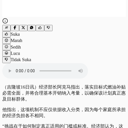
Suka
Marah
Sedih
Lucu
Tidak Suka
（吉隆坡16日讯）经济部长阿克马指出，落实目标式燃油补贴
必需全面，并将合理基本开销纳入考量，以确保该计划真正惠
及目标群体。
他指出，这项机制不应仅依据收入分类，因为每个家庭所承担
的经济负担各不相同。
“挑战在于如何制定真正适用的门槛或标准。经济部认为，这