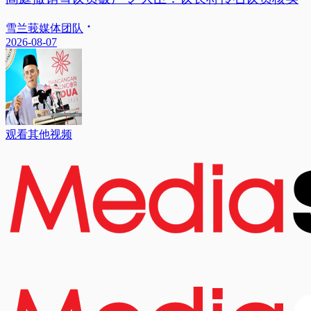
雪兰莪媒体团队
2026-08-07
观看其他视频